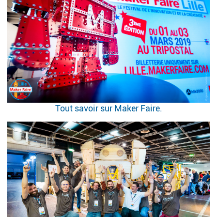
Tout savoir sur Maker Faire.