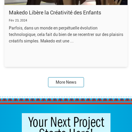
Makedo Libère la Créativité des Enfants
Fév 23, 2024
Parfois, dans un monde en perpétuelle évolution
technologique, cela fait du bien de se recentrer sur des plaisirs
créatifs simples. Makedo est une
More News