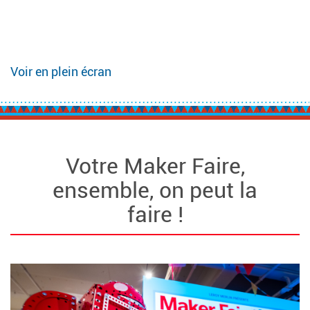
Voir en plein écran
Votre Maker Faire,
ensemble, on peut la
faire !