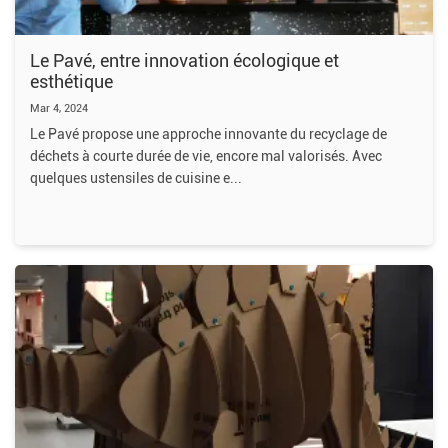
Le Pavé, entre innovation écologique et
esthétique
Mar 4, 2024
Le Pavé propose une approche innovante du recyclage de
déchets à courte durée de vie, encore mal valorisés. Avec
quelques ustensiles de cuisine e