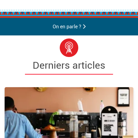
On en parle ?
Derniers articles