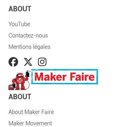
ABOUT
YouTube
Contactez-nous
Mentions légales
ABOUT
About Maker Faire
Maker Movement