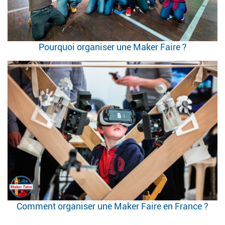
Pourquoi organiser une Maker Faire ?
Comment organiser une Maker Faire en France ?