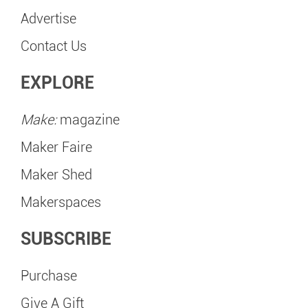
Advertise
Contact Us
EXPLORE
Make:
magazine
Maker Faire
Maker Shed
Makerspaces
SUBSCRIBE
Purchase
Give A Gift