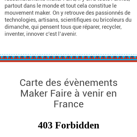
partout dans le monde et tout cela constitue le
mouvement maker. On y retrouve des passionnés de
technologies, artisans, scientifiques ou bricoleurs du
dimanche, qui pensent tous que réparer, recycler,
inventer, innover c’est l’avenir.
Carte des évènements
Maker Faire à venir en
France