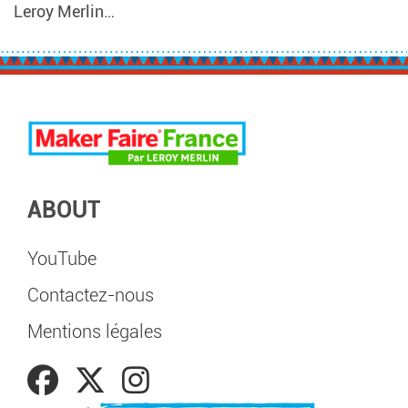
Leroy Merlin…
ABOUT
YouTube
Contactez-nous
Mentions légales