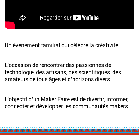
Un événement familial qui célèbre la créativité
L’occasion de rencontrer des passionnés de
technologie, des artisans, des scientifiques, des
amateurs de tous âges et d’horizons divers.
L’objectif d’un Maker Faire est de divertir, informer,
connecter et développer les communautés makers.