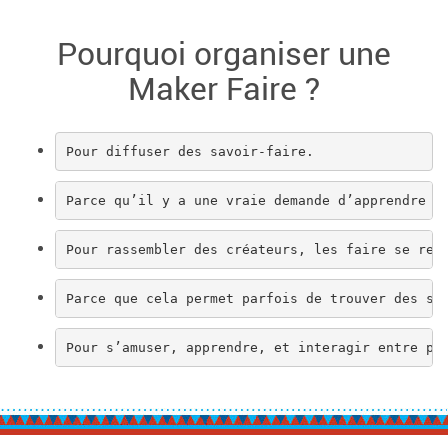
Pourquoi organiser une
Maker Faire ?
Pour diffuser des savoir-faire.
Parce qu’il y a une vraie demande d’apprendre à
Pour rassembler des créateurs, les faire se ren
Parce que cela permet parfois de trouver des so
Pour s’amuser, apprendre, et interagir entre pe