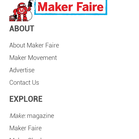
ABOUT
About Maker Faire
Maker Movement
Advertise
Contact Us
EXPLORE
Make:
magazine
Maker Faire