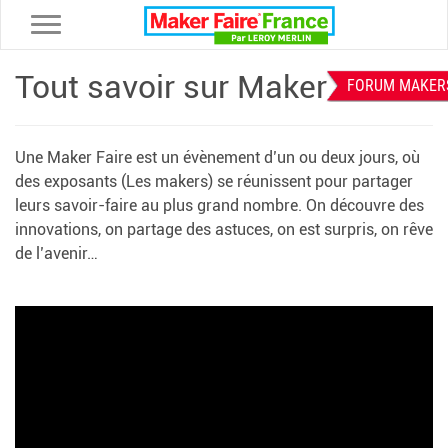
Toggle navigation
Tout savoir sur Maker Faire
FORUM MAKER
Une Maker Faire est un évènement d’un ou deux jours, où
des exposants (Les makers) se réunissent pour partager
leurs savoir-faire au plus grand nombre. On découvre des
innovations, on partage des astuces, on est surpris, on rêve
de l’avenir…