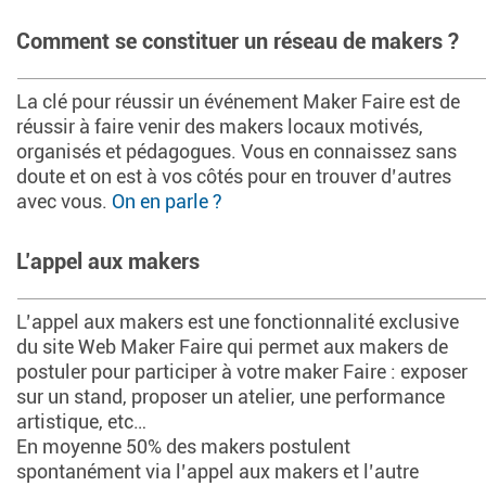
Comment se constituer un réseau de makers ?
La clé pour réussir un événement Maker Faire est de
réussir à faire venir des makers locaux motivés,
organisés et pédagogues. Vous en connaissez sans
doute et on est à vos côtés pour en trouver d’autres
avec vous.
On en parle ?
L’appel aux makers
L’appel aux makers est une fonctionnalité exclusive
du site Web Maker Faire qui permet aux makers de
postuler pour participer à votre maker Faire : exposer
sur un stand, proposer un atelier, une performance
artistique, etc…
En moyenne 50% des makers postulent
spontanément via l’appel aux makers et l’autre