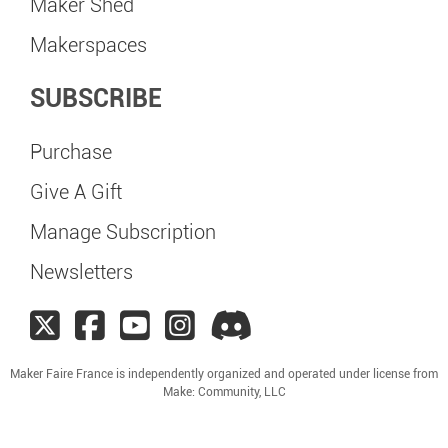
Maker Shed
Makerspaces
SUBSCRIBE
Purchase
Give A Gift
Manage Subscription
Newsletters
Maker Faire France is independently organized and operated under license from
Make: Community, LLC