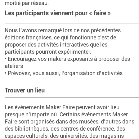
moitié par réseau.
Les participants viennent pour « faire »
Nous l’avons remarqué lors de nos précédentes
éditions françaises, ce qui fonctionne c’est de
proposer des activités interactives que les
participants pourront expérimenter.
• Encouragez vos makers exposants à proposer des
ateliers
• Prévoyez, vous aussi, l’organisation d’activités
Trouver un lieu
Les événements Maker Faire peuvent avoir lieu
presque n’importe où. Certains événements Maker
Faire sont organisés dans des musées, d’autres dans
des bibliothèques, des centres de conférence, des
espaces culturels, des universités, des magasins