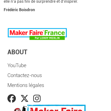
elle n’a pas fini de surprendre et d’inspirer.
Frédéric Boisdron
ABOUT
YouTube
Contactez-nous
Mentions légales