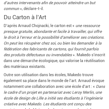
d’autres intervenants afin de pouvoir atteindre un but
commun
», déclare-t-il.
Du Carton à l’Art
D’après Arnaud Chojnacki, le carton est «
une ressource
presque gratuite, abondante et facile à travailler, qui offre
le droit à l’erreur et la possibilité d’améliorer ses créations.
On peut les récupérer chez soi, ou bien les demander à la
fédération des fabricants de cartons, qui fournit parfois
des produits défectueux ou invendables
». Makedo s’inscrit
dans une démarche écologique, qui valorise la réutilisation
des matériaux existants.
Outre son utilisation dans les écoles, Makedo trouve
également sa place dans le monde de l’art. Arnaud évoque
notamment une collaboration avec une école d’art : «
Dans
le cadre d’un projet en partenariat avec Leroy Merlin, une
école de design de Lille a initié ses étudiants à l’ingénierie
créative avec Makedo. Les étudiants ont conçu des