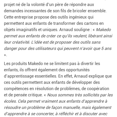
projet né de la volonté d’un père de répondre aux
demandes incessantes de son fils de bricoler ensemble.
Cette entreprise propose des outils ingénieux qui
permettent aux enfants de transformer des cartons en
objets imaginatifs et uniques. Arnaud souligne : «
Makedo
permet aux enfants de créer ce qu’ils veulent, libérant ainsi
leur créativité. L’idée est de proposer des outils sans
danger pour des utilisateurs qui peuvent n’avoir que 5 ans
».
Les produits Makedo ne se limitent pas à divertir les
enfants, ils offrent également des opportunités
d’apprentissage essentielles. En effet, Arnaud explique que
ces outils permettent aux enfants de développer des
compétences en résolution de problèmes, de coopération
et de pensée critique. «
Nous sommes très sollicités par les
écoles. Cela permet vraiment aux enfants d’apprendre à
résoudre un problème de façon manuelle, mais également
d’apprendre à se concerter, à réfléchir et à discuter avec