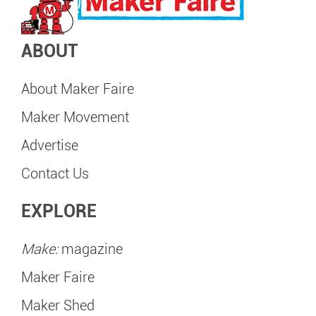
ABOUT
About Maker Faire
Maker Movement
Advertise
Contact Us
EXPLORE
Make:
magazine
Maker Faire
Maker Shed