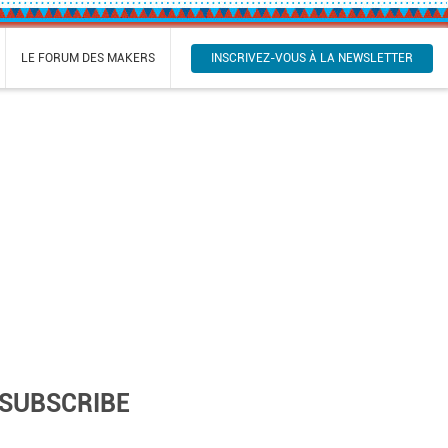
INSCRIVEZ-VOUS À LA NEWSLETTER
LE FORUM DES MAKERS
SUBSCRIBE