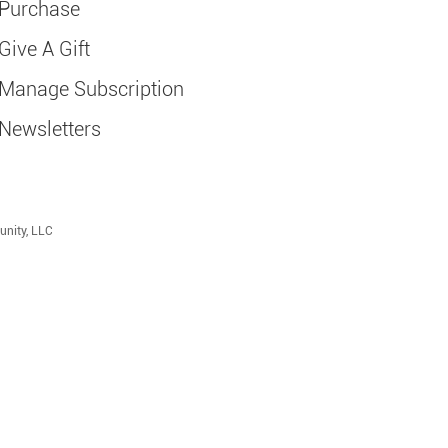
Purchase
Give A Gift
Manage Subscription
Newsletters
unity, LLC