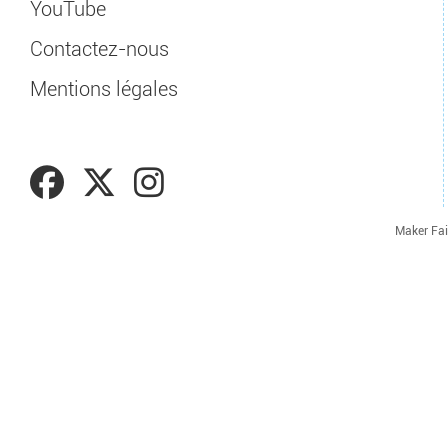
YouTube
Contactez-nous
Mentions légales
Maker Fai