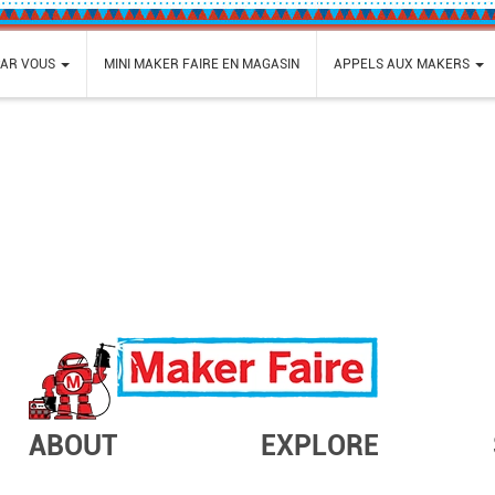
PAR VOUS
MINI MAKER FAIRE EN MAGASIN
APPELS AUX MAKERS
ABOUT
EXPLORE