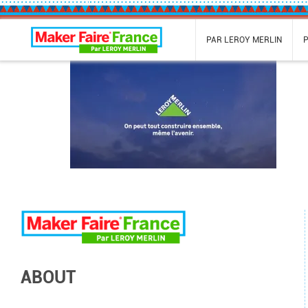
Maker Faire France
PAR LEROY MERLIN
ABOUT