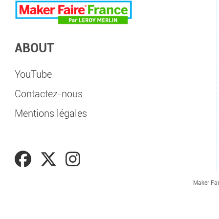
ABOUT
YouTube
Contactez-nous
Mentions légales
Maker Fai