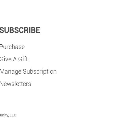
SUBSCRIBE
Purchase
Give A Gift
Manage Subscription
Newsletters
unity, LLC