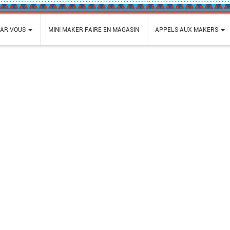
PAR VOUS
MINI MAKER FAIRE EN MAGASIN
APPELS AUX MAKERS