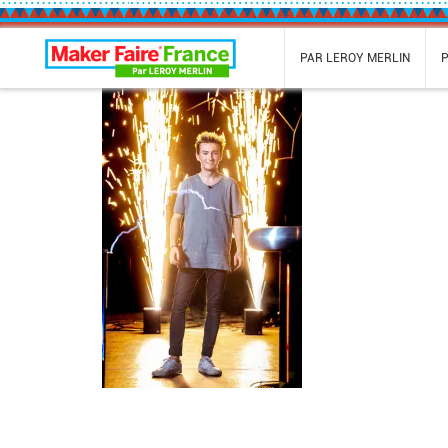
Maker Faire France
PAR LEROY MERLIN