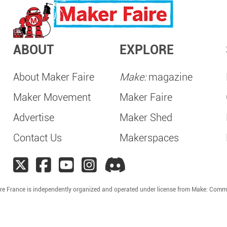
ABOUT
EXPLORE
About Maker Faire
Make:
magazine
Maker Movement
Maker Faire
Advertise
Maker Shed
Contact Us
Makerspaces
re France is independently organized and operated under license from Make: Comm