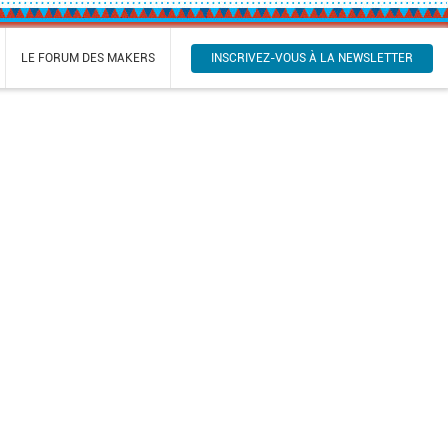
INSCRIVEZ-VOUS À LA NEWSLETTER
LE FORUM DES MAKERS