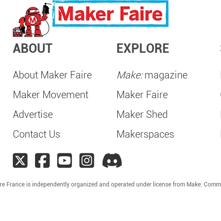
ABOUT
EXPLORE
About Maker Faire
Make:
magazine
Maker Movement
Maker Faire
Advertise
Maker Shed
Contact Us
Makerspaces
re France is independently organized and operated under license from Make: Comm