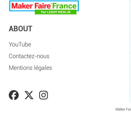
ABOUT
YouTube
Contactez-nous
Mentions légales
Maker Fai