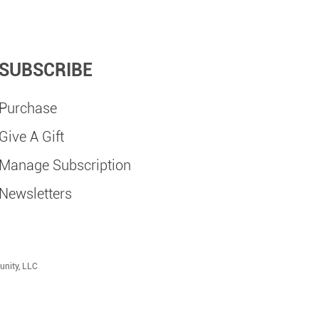
SUBSCRIBE
Purchase
Give A Gift
Manage Subscription
Newsletters
unity, LLC