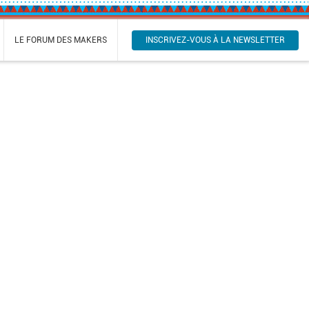
INSCRIVEZ-VOUS À LA NEWSLETTER
LE FORUM DES MAKERS