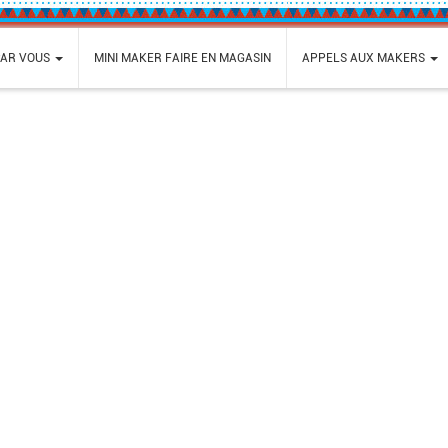
PAR VOUS
MINI MAKER FAIRE EN MAGASIN
APPELS AUX MAKERS