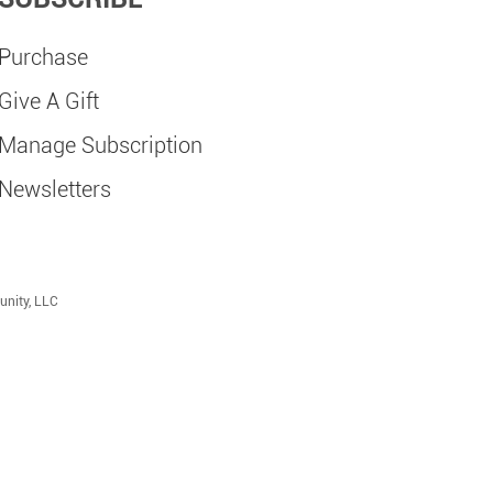
Purchase
Give A Gift
Manage Subscription
Newsletters
unity, LLC