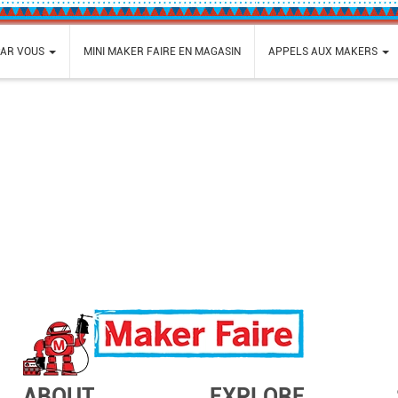
PAR VOUS
MINI MAKER FAIRE EN MAGASIN
APPELS AUX MAKERS
ABOUT
EXPLORE