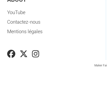
YouTube
Contactez-nous
Mentions légales
Maker Fai