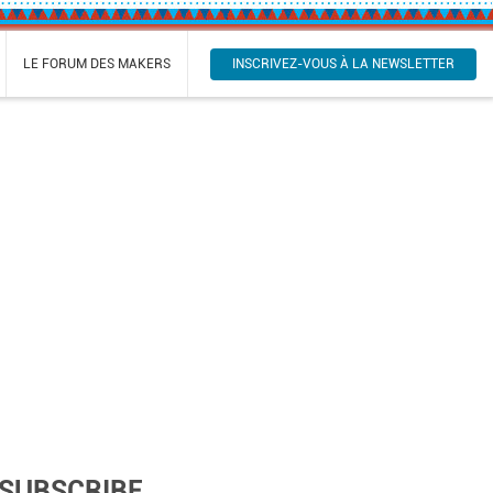
INSCRIVEZ-VOUS À LA NEWSLETTER
LE FORUM DES MAKERS
SUBSCRIBE