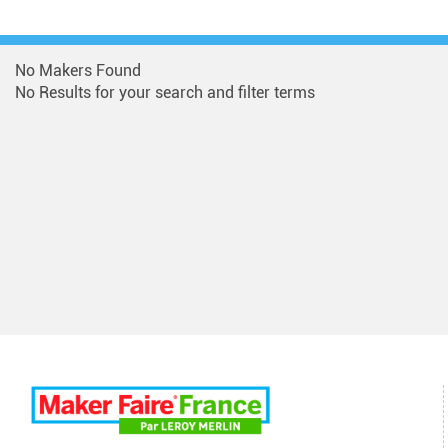
No Makers Found
No Results for your search and filter terms