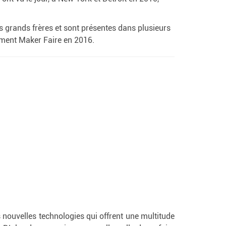
 grands frères et sont présentes dans plusieurs
nement Maker Faire en 2016.
es nouvelles technologies qui offrent une multitude