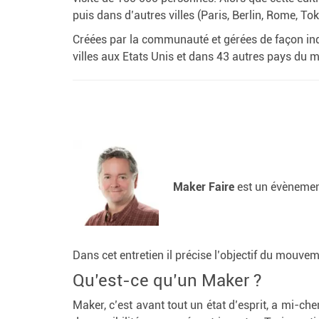
puis dans d’autres villes (Paris, Berlin, Rome, To
Créées par la communauté et gérées de façon ind
villes aux Etats Unis et dans 43 autres pays du 
Maker Faire
est un évènemen
Dans cet entretien il précise l’objectif du mouv
Qu’est-ce qu’un Maker ?
Maker, c’est avant tout un état d’esprit, a mi-che