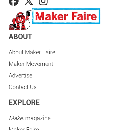
ABOUT
About Maker Faire
Maker Movement
Advertise
Contact Us
EXPLORE
Make:
magazine
Maker Faire