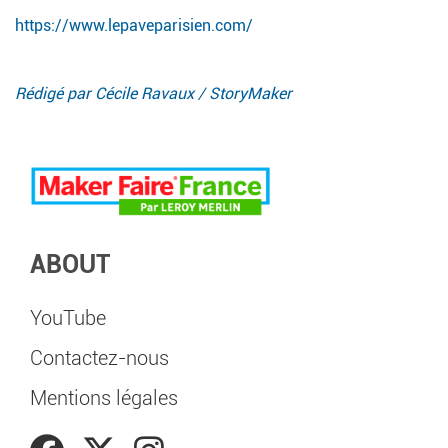
https://www.lepaveparisien.com/
Rédigé par Cécile Ravaux / StoryMaker
ABOUT
YouTube
Contactez-nous
Mentions légales