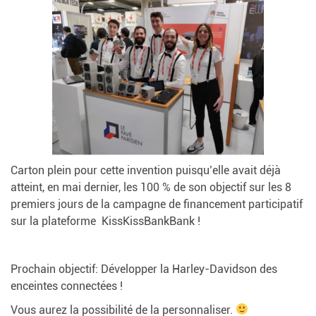
Carton plein pour cette invention puisqu’elle avait déjà
atteint, en mai dernier, les 100 % de son objectif sur les 8
premiers jours de la campagne de financement participatif
sur la plateforme KissKissBankBank !
Prochain objectif: Développer la Harley-Davidson des
enceintes connectées !
Vous aurez la possibilité de la personnaliser.