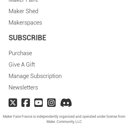
Maker Shed
Makerspaces
SUBSCRIBE
Purchase
Give A Gift
Manage Subscription
Newsletters
Maker Faire France is independently organized and operated under license from
Make: Community, LLC