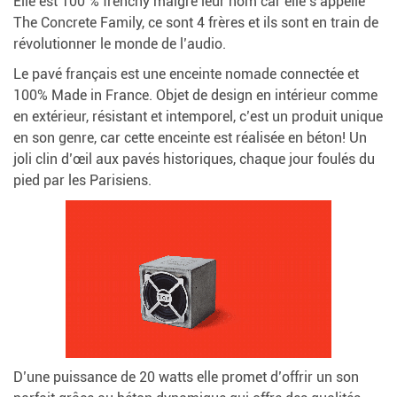
Elle est 100 % frenchy malgré leur nom car elle s’appelle
The Concrete Family, ce sont 4 frères et ils sont en train de
révolutionner le monde de l’audio.
Le pavé français est une enceinte nomade connectée et
100% Made in France. Objet de design en intérieur comme
en extérieur, résistant et intemporel, c’est un produit unique
en son genre, car cette enceinte est réalisée en béton! Un
joli clin d’œil aux pavés historiques, chaque jour foulés du
pied par les Parisiens.
D’une puissance de 20 watts elle promet d’offrir un son